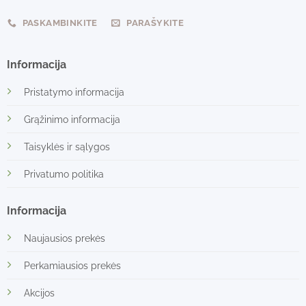
PASKAMBINKITE
PARAŠYKITE
Informacija
Pristatymo informacija
Grąžinimo informacija
Taisyklės ir sąlygos
Privatumo politika
Informacija
Naujausios prekės
Perkamiausios prekės
Akcijos