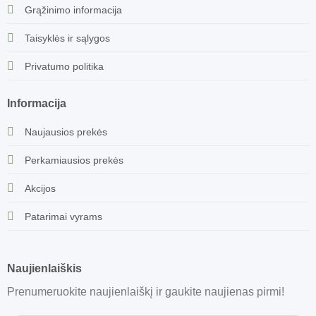
Grąžinimo informacija
Taisyklės ir sąlygos
Privatumo politika
Informacija
Naujausios prekės
Perkamiausios prekės
Akcijos
Patarimai vyrams
Naujienlaiškis
Prenumeruokite naujienlaiškį ir gaukite naujienas pirmi!