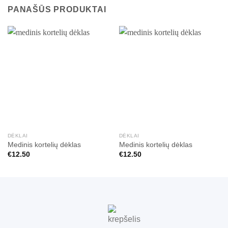
PANAŠŪS PRODUKTAI
DĖKLAI
DĖKLAI
Medinis kortelių dėklas
Medinis kortelių dėklas
€
12.50
€
12.50