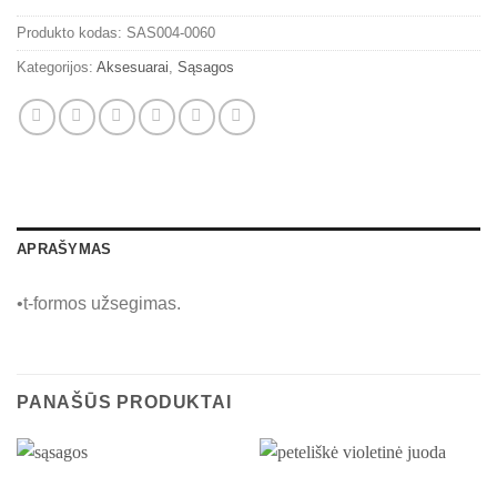
Produkto kodas:
SAS004-0060
Kategorijos:
Aksesuarai
,
Sąsagos
APRAŠYMAS
•t-formos užsegimas.
PANAŠŪS PRODUKTAI