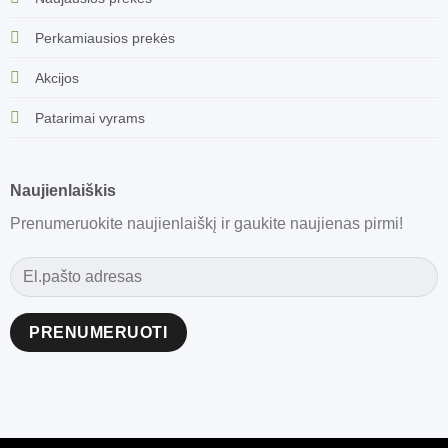
Perkamiausios prekės
Akcijos
Patarimai vyrams
Naujienlaiškis
Prenumeruokite naujienlaiškį ir gaukite naujienas pirmi!
Alternative: