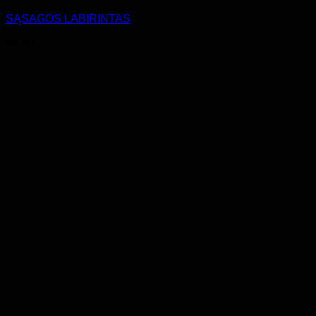
SĄSAGOS LABIRINTAS
€
9.00