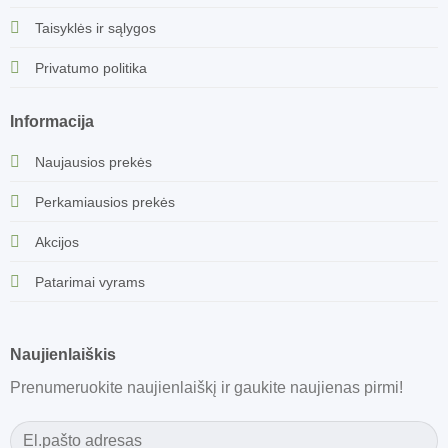
Taisyklės ir sąlygos
Privatumo politika
Informacija
Naujausios prekės
Perkamiausios prekės
Akcijos
Patarimai vyrams
Naujienlaiškis
Prenumeruokite naujienlaiškį ir gaukite naujienas pirmi!