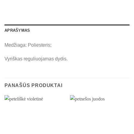
APRAŠYMAS
Medžiaga: Poliesteris;
Vyriškas reguliuojamas dydis.
PANAŠŪS PRODUKTAI