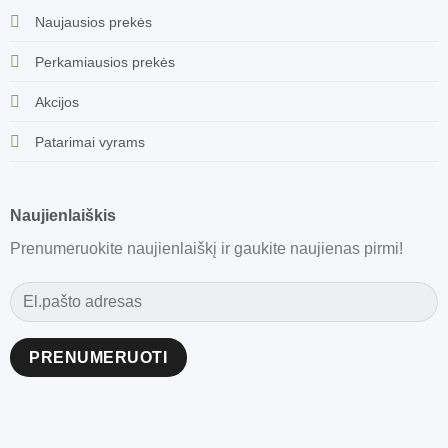
Naujausios prekės
Perkamiausios prekės
Akcijos
Patarimai vyrams
Naujienlaiškis
Prenumeruokite naujienlaiškį ir gaukite naujienas pirmi!
Alternative: