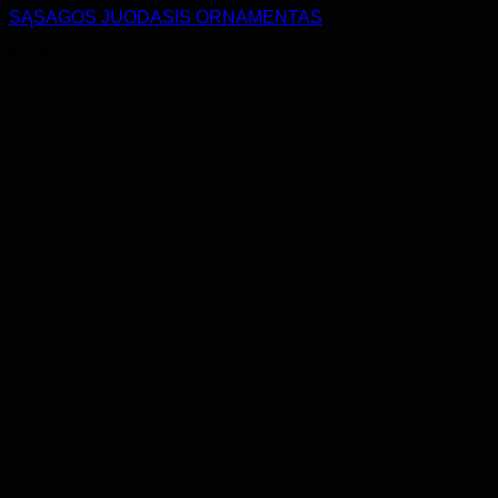
SĄSAGOS JUODASIS ORNAMENTAS
€
9.00