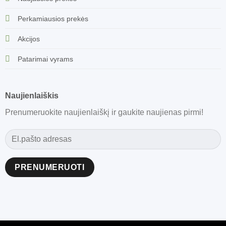
Perkamiausios prekės
Akcijos
Patarimai vyrams
Naujienlaiškis
Prenumeruokite naujienlaiškį ir gaukite naujienas pirmi!
Alternative: