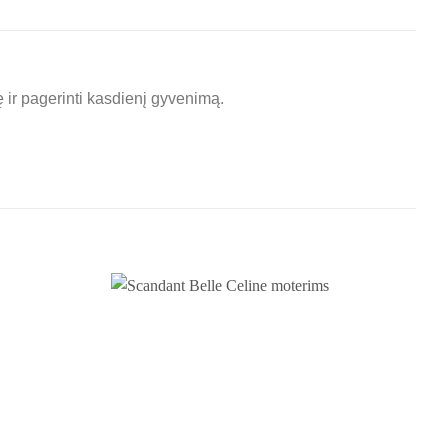
ę ir pagerinti kasdienį gyvenimą.