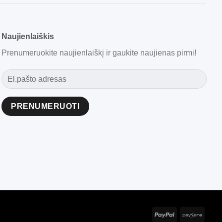
Naujienlaiškis
Prenumeruokite naujienlaiškį ir gaukite naujienas pirmi!
Alternative: