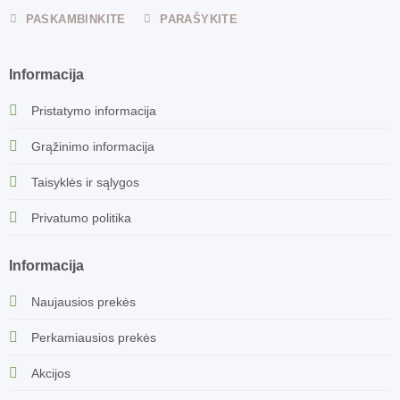
PASKAMBINKITE
PARAŠYKITE
Informacija
Pristatymo informacija
Grąžinimo informacija
Taisyklės ir sąlygos
Privatumo politika
Informacija
Naujausios prekės
Perkamiausios prekės
Akcijos