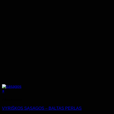
+
Aksesuarai
VYRIŠKOS SĄSAGOS – BALTAS PERLAS